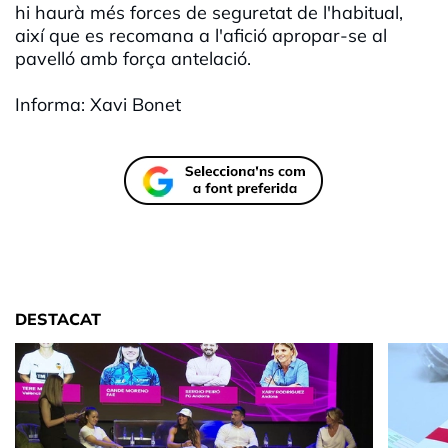
hi haurà més forces de seguretat de l'habitual,
així que es recomana a l'afició apropar-se al
pavelló amb força antelació.
Informa: Xavi Bonet
DESTACAT