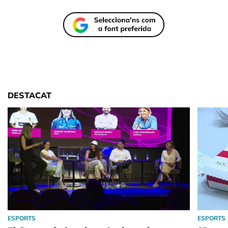
DESTACAT
ESPORTS
ESPORTS