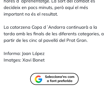
hores d´aprenentatge. La sort del combat es
decideix en pocs minuts, però aquí el més
important no és el resultat.
La catorzena Copa d´Andorra continuarà a la
tarda amb les finals de les diferents categories, a
partir de les cinc al pavelló del Prat Gran.
Informa: Joan López
Imatges: Xavi Bonet