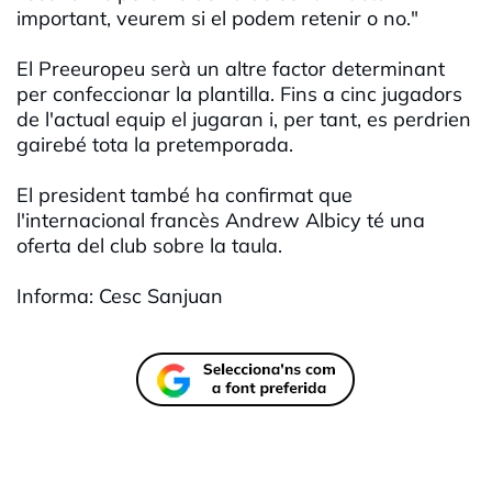
important, veurem si el podem retenir o no."
El Preeuropeu serà un altre factor determinant
per confeccionar la plantilla. Fins a cinc jugadors
de l'actual equip el jugaran i, per tant, es perdrien
gairebé tota la pretemporada.
El president també ha confirmat que
l'internacional francès Andrew Albicy té una
oferta del club sobre la taula.
Informa: Cesc Sanjuan