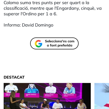
Coloma suma tres punts per ser quart a la
classificació, mentre que l'Engordany, cinquè, va
superar l'Ordino per 1 a 6.
Informa: David Domingo
DESTACAT