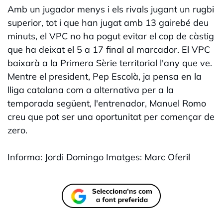
Amb un jugador menys i els rivals jugant un rugbi
superior, tot i que han jugat amb 13 gairebé deu
minuts, el VPC no ha pogut evitar el cop de càstig
que ha deixat el 5 a 17 final al marcador. El VPC
baixarà a la Primera Sèrie territorial l'any que ve.
Mentre el president, Pep Escolà, ja pensa en la
lliga catalana com a alternativa per a la
temporada següent, l'entrenador, Manuel Romo
creu que pot ser una oportunitat per començar de
zero.
Informa: Jordi Domingo Imatges: Marc Oferil