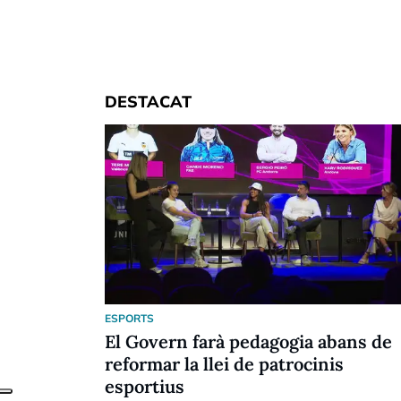
DESTACAT
ESPORTS
El Govern farà pedagogia abans de
reformar la llei de patrocinis
esportius