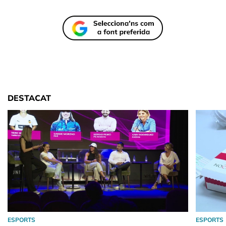
DESTACAT
ESPORTS
ESPORTS