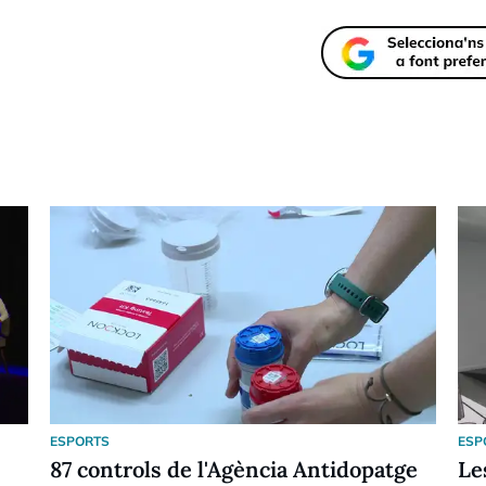
ESPORTS
ESP
87 controls de l'Agència Antidopatge
Le