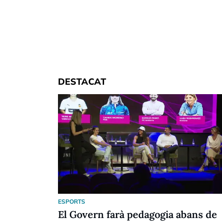
DESTACAT
ESPORTS
El Govern farà pedagogia abans de