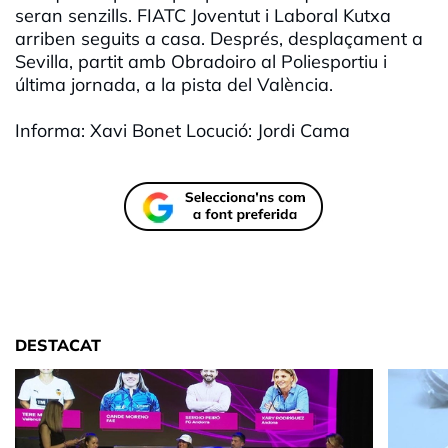
seran senzills. FIATC Joventut i Laboral Kutxa
arriben seguits a casa. Després, desplaçament a
Sevilla, partit amb Obradoiro al Poliesportiu i
última jornada, a la pista del València.
Informa: Xavi Bonet Locució: Jordi Cama
DESTACAT