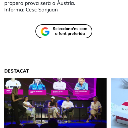
propera prova serà a Àustria.
Informa: Cesc Sanjuan
DESTACAT