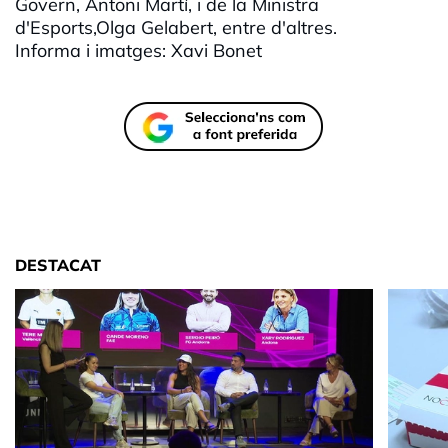
Govern, Antoni Martí, i de la Ministra
d'Esports,Olga Gelabert, entre d'altres.
Informa i imatges: Xavi Bonet
DESTACAT