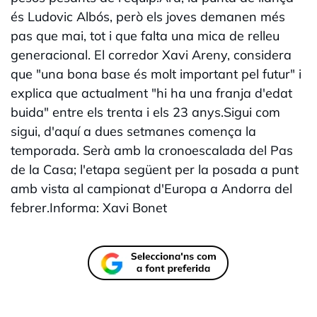
és Ludovic Albós, però els joves demanen més
pas que mai, tot i que falta una mica de relleu
generacional. El corredor Xavi Areny, considera
que "una bona base és molt important pel futur" i
explica que actualment "hi ha una franja d'edat
buida" entre els trenta i els 23 anys.Sigui com
sigui, d'aquí a dues setmanes comença la
temporada. Serà amb la cronoescalada del Pas
de la Casa; l'etapa següent per la posada a punt
amb vista al campionat d'Europa a Andorra del
febrer.Informa: Xavi Bonet