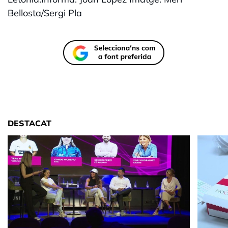
Bellosta/Sergi Pla
DESTACAT