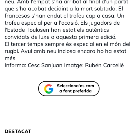
neu. Amb l'empat s'ha arribat al final d'un partit
que s'ha acabat decidint a la mort sobtada. El
francesos s'han endut el trofeu cap a casa. Un
trofeu especial per a l'ocasió. Els jugadors de
l'Estade Toulosen han estat els autèntics
convidats de luxe a aquesta primera edició.
El tercer temps sempre és especial en el món del
rugbi. Avui amb neu inclosa encara ho ha estat
més.
Informa: Cesc Sanjuan Imatge: Rubén Carcellé
DESTACAT