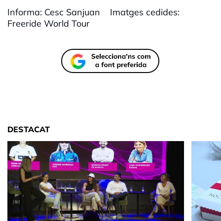
Informa: Cesc Sanjuan Imatges cedides:
Freeride World Tour
DESTACAT