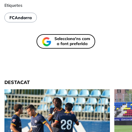
Etiquetes
FCAndorra
DESTACAT