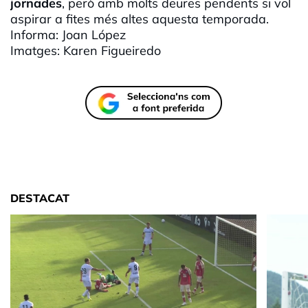
jornades
, però amb molts deures pendents si vol
aspirar a fites més altes aquesta temporada.
Informa: Joan López
Imatges:
Karen
Figueiredo
DESTACAT