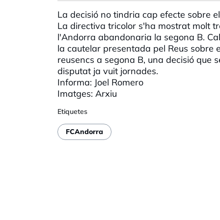
La decisió no tindria cap efecte sobre 
La directiva tricolor s'ha mostrat molt t
l'Andorra abandonaria la segona B. Ca
la cautelar presentada pel Reus sobre 
reusencs a segona B, una decisió que 
disputat ja vuit jornades.
Informa: Joel Romero
Imatges: Arxiu
Etiquetes
FCAndorra