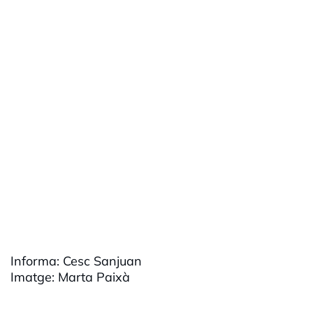
Informa: Cesc Sanjuan
Imatge: Marta Paixà