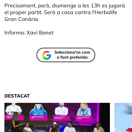
Precisament, però, diumenge a les 13h es jugarà
el proper partit. Serà a casa contra l'Herbalife
Gran Canària.
Informa: Xavi Bonet
DESTACAT