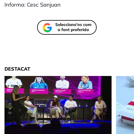
Informa: Cesc Sanjuan
DESTACAT