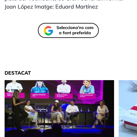
Joan López Imatge: Eduard Martínez
DESTACAT