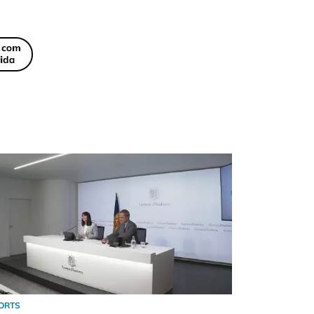
ORTS
ESPORTS