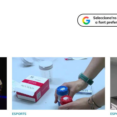
ESPORTS
ESP