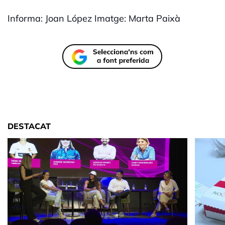
Informa: Joan López Imatge: Marta Paixà
DESTACAT