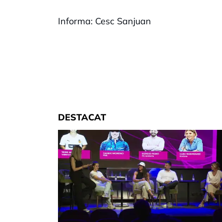
Informa: Cesc Sanjuan
DESTACAT