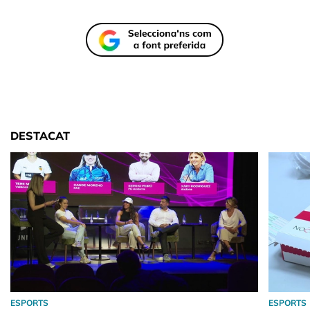
DESTACAT
ESPORTS
ESPORTS