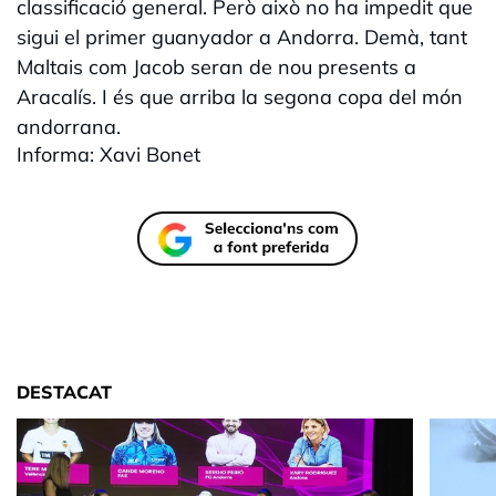
classificació general. Però això no ha impedit que
sigui el primer guanyador a Andorra. Demà, tant
Maltais com Jacob seran de nou presents a
Aracalís. I és que arriba la segona copa del món
andorrana.
Informa: Xavi Bonet
DESTACAT