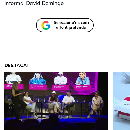
Informa: David Domingo
DESTACAT