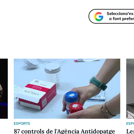
ESPORTS
ESP
87 controls de l'Agència Antidopatge
Le