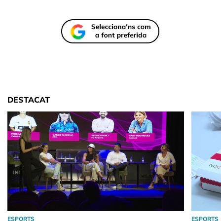
DESTACAT
ESPORTS
ESPORTS