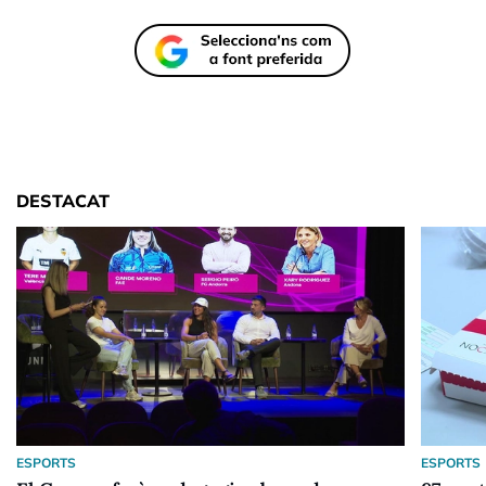
DESTACAT
ESPORTS
ESPORTS