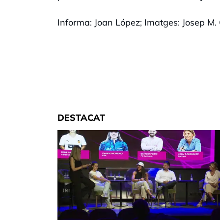
Informa: Joan López; Imatges: Josep M.
DESTACAT