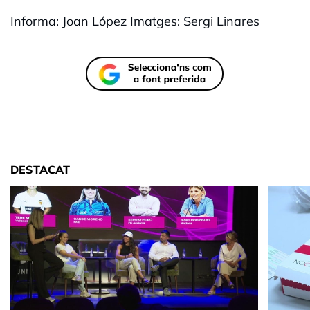
Informa: Joan López Imatges: Sergi Linares
DESTACAT