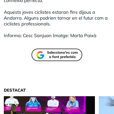
connexió perfecta.
Aquests joves ciclistes estaran fins dijous a
Andorra. Alguns podrien tornar en el futur com a
ciclistes professionals.
Informa: Cesc Sanjuan Imatge: Marta Paixà
DESTACAT