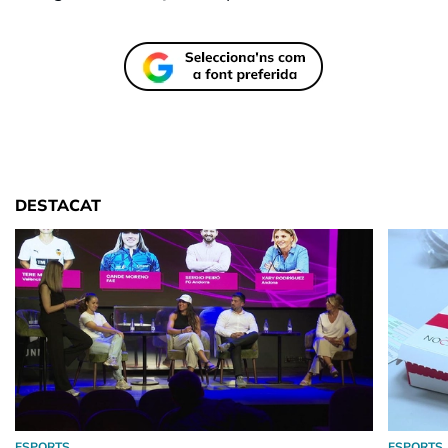
DESTACAT
ESPORTS
ESPORTS