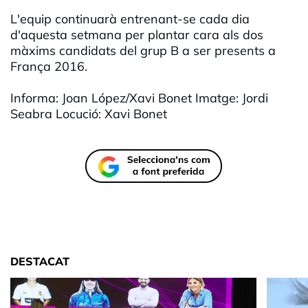
L'equip continuarà entrenant-se cada dia
d'aquesta setmana per plantar cara als dos
màxims candidats del grup B a ser presents a
França 2016.
Informa: Joan López/Xavi Bonet Imatge: Jordi
Seabra Locució: Xavi Bonet
DESTACAT