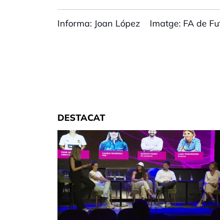
Informa: Joan López Imatge: FA de Fu
DESTACAT