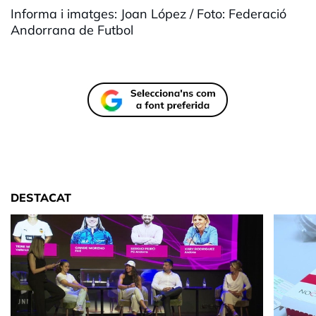
Informa i imatges: Joan López / Foto: Federació
Andorrana de Futbol
DESTACAT