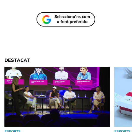
DESTACAT
ESPORTS
ESPORTS