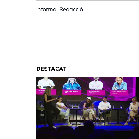
informa: Redacció
DESTACAT