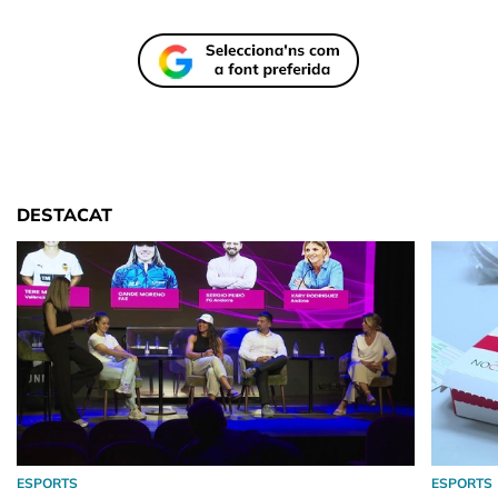
DESTACAT
ESPORTS
ESPORTS