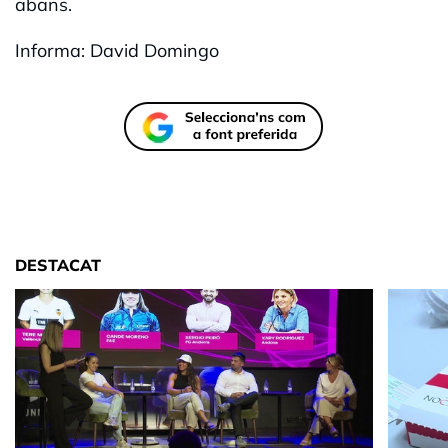
abans.
Informa: David Domingo
DESTACAT