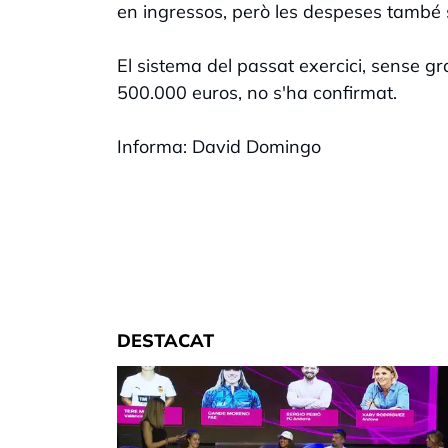
en ingressos, però les despeses també 
El sistema del passat exercici, sense gr
500.000 euros, no s'ha confirmat.
Informa: David Domingo
DESTACAT