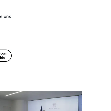
re uns