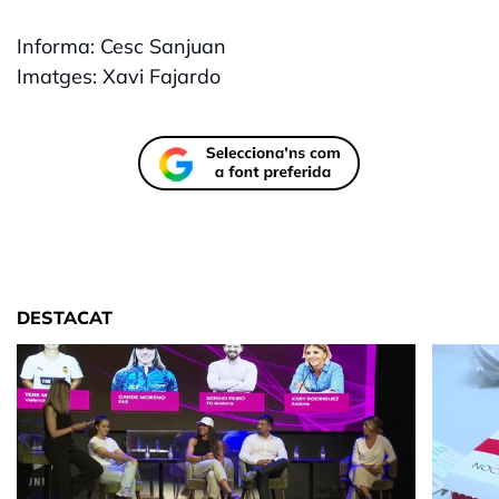
Informa: Cesc Sanjuan
Imatges: Xavi Fajardo
DESTACAT