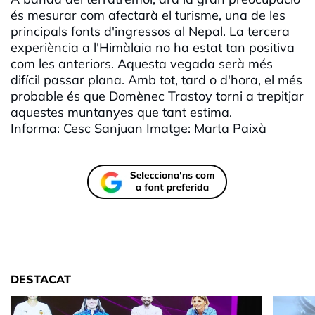
és mesurar com afectarà el turisme, una de les
principals fonts d'ingressos al Nepal. La tercera
experiència a l'Himàlaia no ha estat tan positiva
com les anteriors. Aquesta vegada serà més
difícil passar plana. Amb tot, tard o d'hora, el més
probable és que Domènec Trastoy torni a trepitjar
aquestes muntanyes que tant estima.
Informa: Cesc Sanjuan Imatge: Marta Paixà
DESTACAT