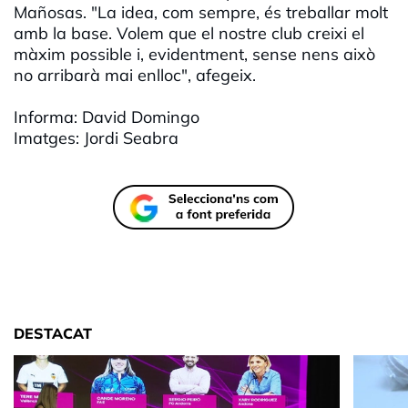
Mañosas. "La idea, com sempre, és treballar molt
amb la base. Volem que el nostre club creixi el
màxim possible i, evidentment, sense nens això
no arribarà mai enlloc", afegeix.
Informa: David Domingo
Imatges: Jordi Seabra
DESTACAT