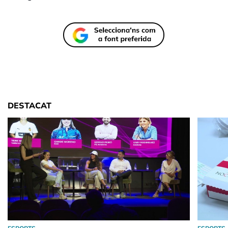
DESTACAT