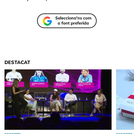
DESTACAT