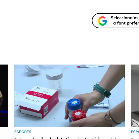
ESPORTS
ESP