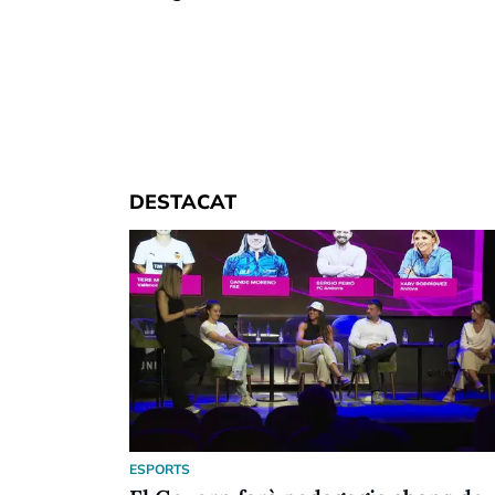
DESTACAT
ESPORTS